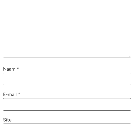
Naam
*
E-mail
*
Site