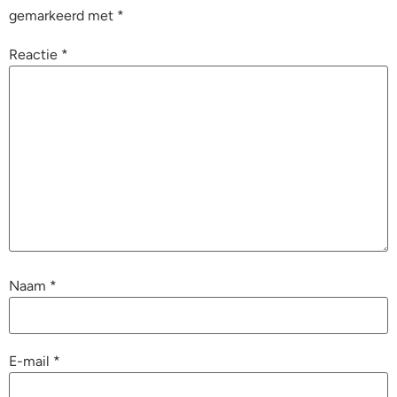
gemarkeerd met
*
Reactie
*
Naam
*
E-mail
*