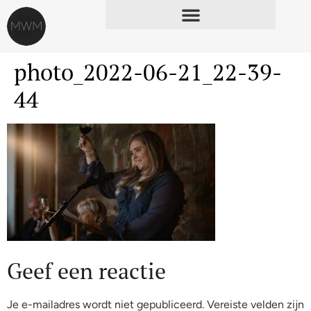
photo_2022-06-21_22-39-
44
Geef een reactie
Je e-mailadres wordt niet gepubliceerd.
Vereiste velden zijn