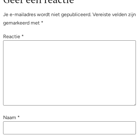
Je e-mailadres wordt niet gepubliceerd.
Vereiste velden zijn
gemarkeerd met
*
Reactie
*
Naam
*