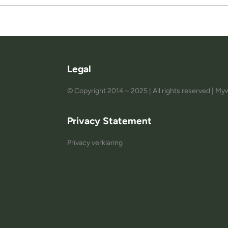
Legal
© Copyright 2014 – 2025 | All rights reserved | 
Privacy Statement
Privacy verklaring