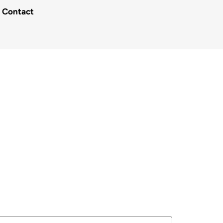
Contact