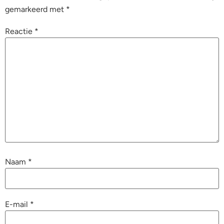
gemarkeerd met
*
Reactie
*
Naam
*
E-mail
*