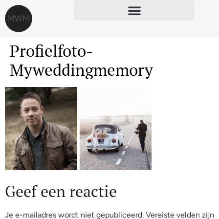
Profielfoto-
Myweddingmemory
Geef een reactie
Je e-mailadres wordt niet gepubliceerd.
Vereiste velden zijn