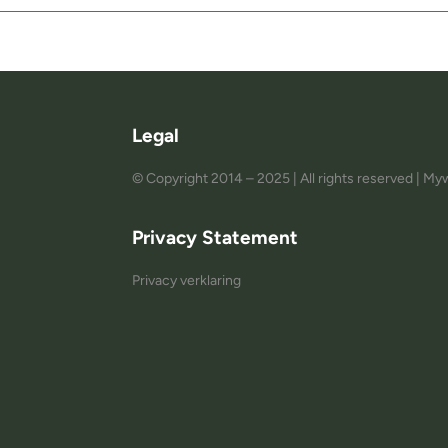
Legal
© Copyright 2014 – 2025 | All rights reserved | 
Privacy Statement
Privacy verklaring