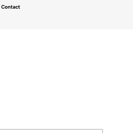
Contact