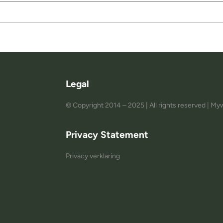
Legal
© Copyright 2014 – 2025 | All rights reserved | 
Privacy Statement
Privacy verklaring