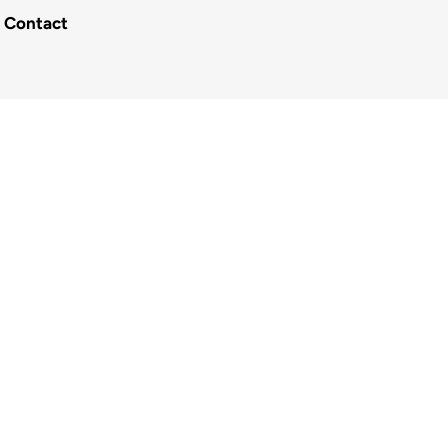
Contact