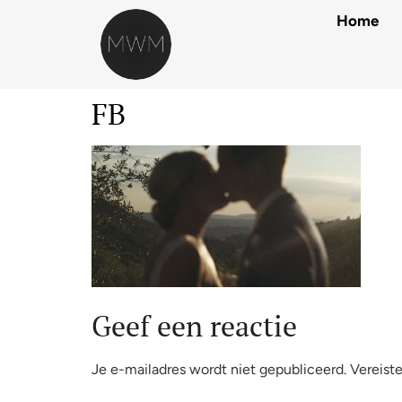
Home
FB
Geef een reactie
Je e-mailadres wordt niet gepubliceerd.
Vereist