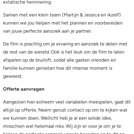
extatische herinnering.
Samen met een klein team (Martijn & Jessica en ikzelf)
kunnen we jou helpen met het plannen en voorbereiden
van jouw perfecte aanzoek aan je partner.
De film is prachtig om je ervaring en aanzoek te delen met
de rest van de wereld. Ook is het leuk om de film te laten
afspelen op de bruiloft, zodat alle gasten vrienden en
familie kunnen genieten hoe dit intense moment is
geweest.
Offerte aanvragen
Aangezien hier extreem veel variabelen meespelen, gaat dit
altijd op offerte. Neem gerust contact op om te kijken wat
we kunnen doen. Wellicht heb je al een solide idee,
misschien wel helemaal niks. Wij zijn er voor je om je te