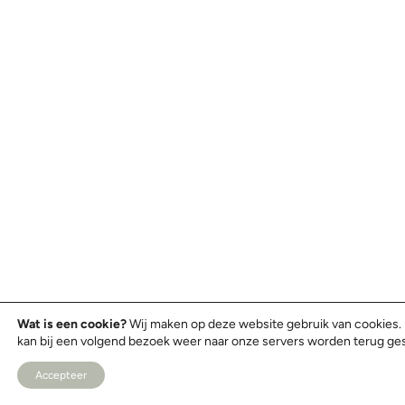
Wat is een cookie?
Wij maken op deze website gebruik van cookies. 
kan bij een volgend bezoek weer naar onze servers worden terug gest
Accepteer