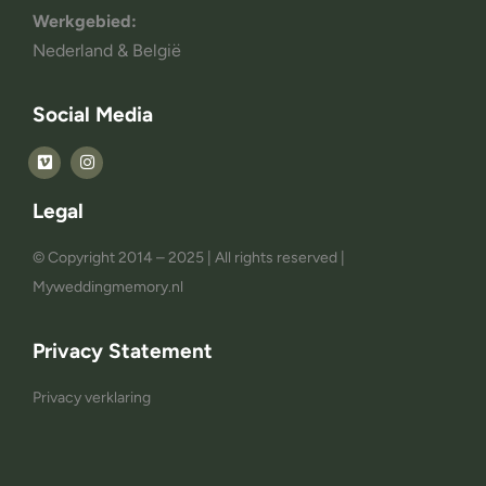
Werkgebied:
Nederland & België
Social Media
Legal
© Copyright 2014 – 2025 | All rights reserved |
Myweddingmemory.nl
Privacy Statement
Privacy verklaring