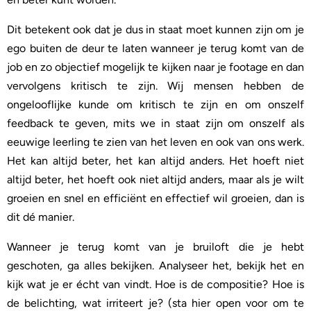
Dit betekent ook dat je dus in staat moet kunnen zijn om je
ego buiten de deur te laten wanneer je terug komt van de
job en zo objectief mogelijk te kijken naar je footage en dan
vervolgens kritisch te zijn. Wij mensen hebben de
ongelooflijke kunde om kritisch te zijn en om onszelf
feedback te geven, mits we in staat zijn om onszelf als
eeuwige leerling te zien van het leven en ook van ons werk.
Het kan altijd beter, het kan altijd anders. Het hoeft niet
altijd beter, het hoeft ook niet altijd anders, maar als je wilt
groeien en snel en efficiënt en effectief wil groeien, dan is
dit dé manier.
Wanneer je terug komt van je bruiloft die je hebt
geschoten, ga alles bekijken. Analyseer het, bekijk het en
kijk wat je er écht van vindt. Hoe is de compositie? Hoe is
de belichting, wat irriteert je? (sta hier open voor om te