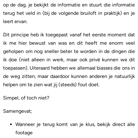
op de dag, je bekijkt de informatie en stuurt die informatie
terug het veld in (bij de volgende bruiloft in praktijk) en je
leert ervan.
Dit principe heb ik toegepast vanaf het eerste moment dat
ik me hier bewust van was en dit heeft me enorm veel
geholpen om nog sneller beter te worden in de dingen die
ik doe (niet alleen in werk, maar ook privé kunnen we dit
toepassen). Uiteraard hebben we allemaal biasses die ons in
de weg zitten, maar daardoor kunnen anderen je natuurlijk
helpen om te zien wat jij (steeds) fout doet.
Simpel, of toch niet?
Samengevat;
Wanneer je terug komt van je klus, bekijk direct alle
footage